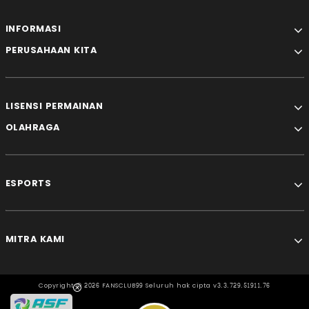
INFORMASI
PERUSAHAAN KITA
LISENSI PERMAINAN
OLAHRAGA
ESPORTS
MITRA KAMI
Copyright ©
2026 FANSCLUB99 Seluruh hak cipta v3.3.729.51911.76