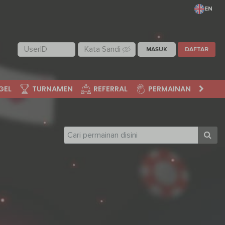
Selamat Datang 
EN
MASUK
DAFTAR
GEL
TURNAMEN
REFERRAL
PERMAINAN