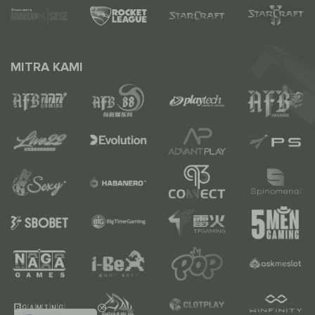
MITRA KAMI