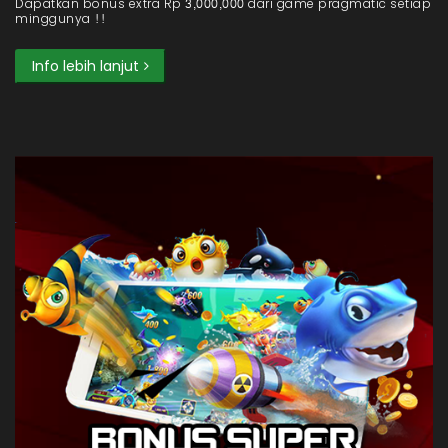
Dapatkan bonus extra Rp 3,000,000 dari game pragmatic setiap
minggunya !!
Info lebih lanjut