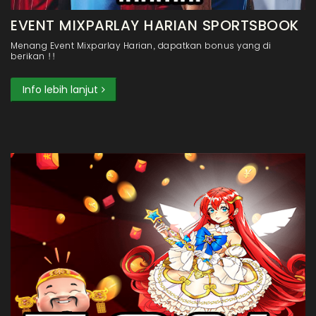
EVENT MIXPARLAY HARIAN SPORTSBOOK
Menang Event Mixparlay Harian, dapatkan bonus yang di
berikan !!
Info lebih lanjut