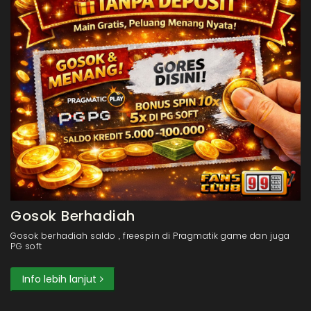
Gosok Berhadiah
Gosok berhadiah saldo , freespin di Pragmatik game dan juga
PG soft
Info lebih lanjut