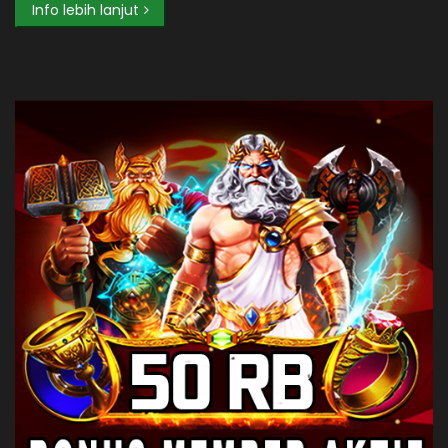
Info lebih lanjut