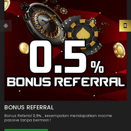
BONUS REFERRAL
Bonus Referral 0,5% , kesempatan mendapatkan income
passive tanpa bermain!