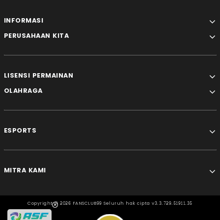
INFORMASI
PERUSAHAAN KITA
LISENSI PERMAINAN
OLAHRAGA
ESPORTS
MITRA KAMI
Copyright ©
2026 FANSCLUB99 Seluruh hak cipta v3.3.729.51911.35