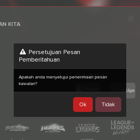
AN KITA
Persetujuan Pesan
Pemberitahuan
OLAHRAGA
Apakah anda menyetujui penerimaan pesan
kawalan?
Ok
Tidak