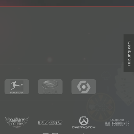
Hubungi kami