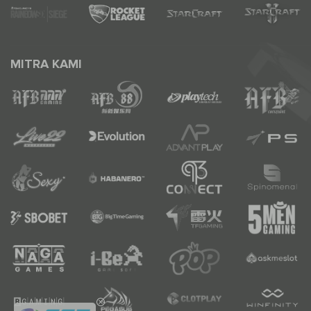
MITRA KAMI