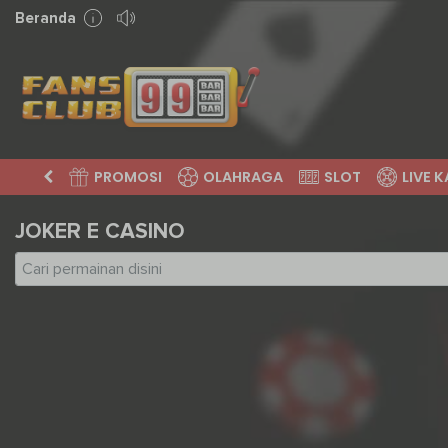
Beranda
PROMOSI
OLAHRAGA
SLOT
LIVE 
JOKER E CASINO