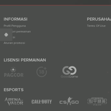
INFORMASI
PERUSAHA
Profil Pengguna
Terms Of Use
Kategori permainan
Promosi
Aturan promosi
LISENSI PERMAINAN
ESPORTS