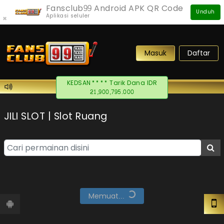
Fansclub99 Android APK QR Code
Unduh
Aplikasi seluler
×
Masuk
Daftar
KEDSAN**** Tarik Dana IDR
21,900,795.000
JILI SLOT | Slot Ruang
Memuat...