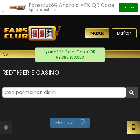
Fansclub99 Android APK QR Code
Unduh
Aplikasi seluler
×
Masuk
Daftar
ryanc*** Setor Dana IDR
53,385,890.000
REDTIGER E CASINO
Memuat...